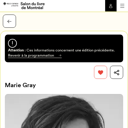
Attention
: Ces informations concernent une édition précédente.
Revenir à la programmation
Marie Gray