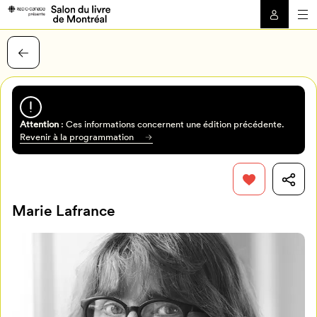
Attention
: Ces informations concernent une édition précédente.
Revenir à la programmation
Marie Lafrance