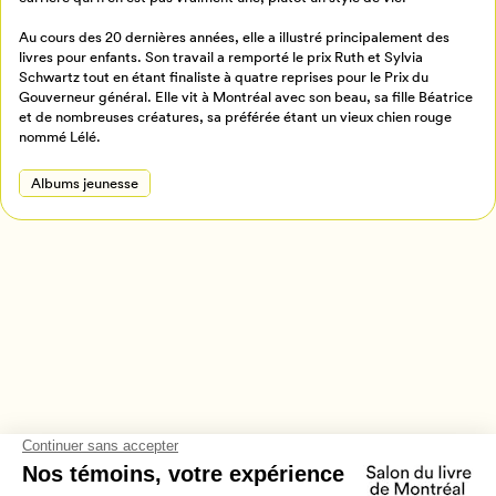
Retour à l’accueil
Au cours des 20 dernières années, elle a illustré principalement des
Annuler
livres pour enfants. Son travail a remporté le prix Ruth et Sylvia
Schwartz tout en étant finaliste à quatre reprises pour le Prix du
Gouverneur général. Elle vit à Montréal avec son beau, sa fille Béatrice
et de nombreuses créatures, sa préférée étant un vieux chien rouge
nommé Lélé.
Albums jeunesse