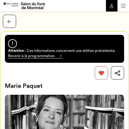
Attention
: Ces informations concernent une édition précédente.
Revenir à la programmation
Marie Paquet