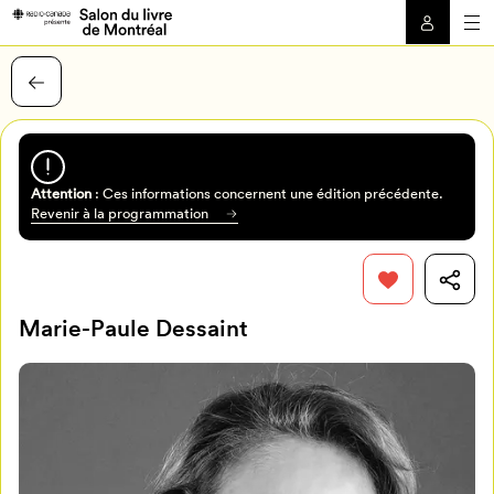
Attention
: Ces informations concernent une édition précédente.
Revenir à la programmation
Marie-Paule Dessaint