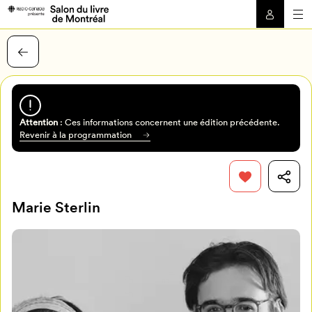
Attention
: Ces informations concernent une édition précédente.
Revenir à la programmation
Marie Sterlin