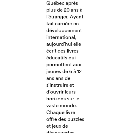
Québec après
plus de 20 ans à
l’étranger. Ayant
fait carrière en
développement
international,
aujourd’hui elle
écrit des livres
éducatifs qui
permettent aux
jeunes de 6 à 12
ans ans de
s’instruire et
d’ouvrir leurs
horizons sur le
vaste monde.
Chaque livre
offre des puzzles
et jeux de
découvertes,