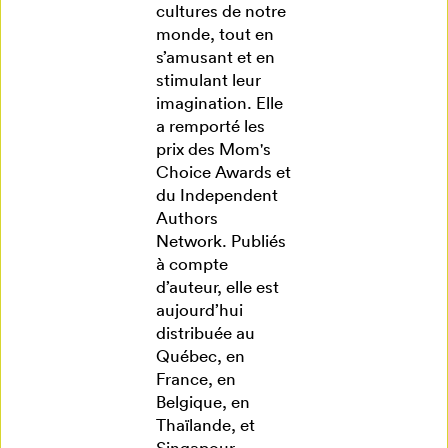
cultures de notre
monde, tout en
s’amusant et en
stimulant leur
imagination. Elle
a remporté les
prix des Mom's
Choice Awards et
du Independent
Authors
Network. Publiés
à compte
d’auteur, elle est
aujourd’hui
distribuée au
Québec, en
France, en
Belgique, en
Thaïlande, et
Singapour.