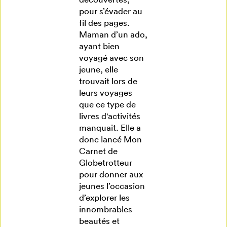
pour s’évader au
fil des pages.
Maman d’un ado,
ayant bien
voyagé avec son
jeune, elle
trouvait lors de
leurs voyages
que ce type de
livres d'activités
manquait. Elle a
donc lancé Mon
Carnet de
Globetrotteur
pour donner aux
jeunes l’occasion
d’explorer les
innombrables
beautés et