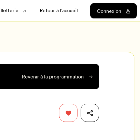
illetterie
Retour à l'accueil
Connexion
Revenir à la programmation