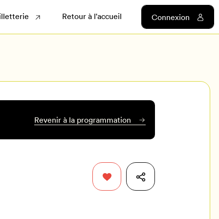
illetterie
Retour à l'accueil
Connexion
Revenir à la programmation