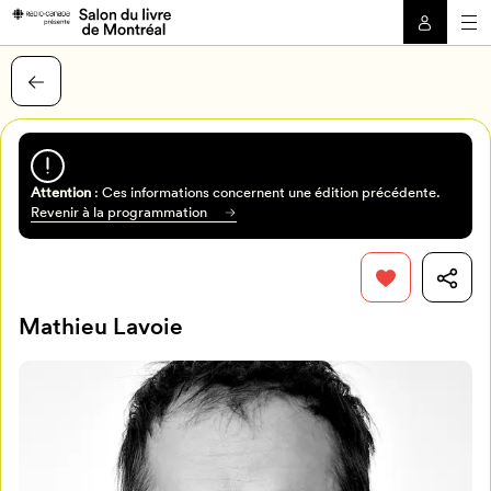
Attention
: Ces informations concernent une édition précédente.
Revenir à la programmation
Mathieu Lavoie