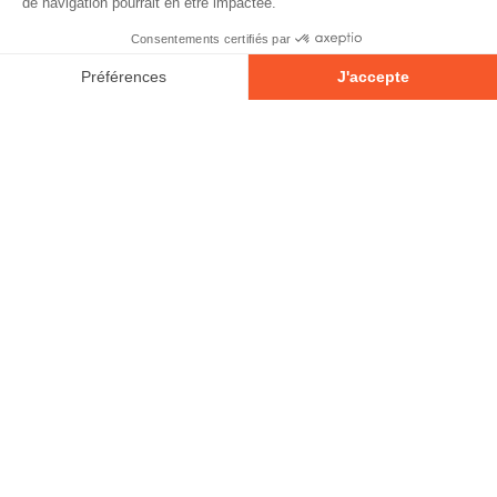
© 2026 - Tous droits réservés