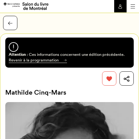
Attention
: Ces informations concernent une édition précédente.
Revenir à la programmation
Mathilde Cinq-Mars