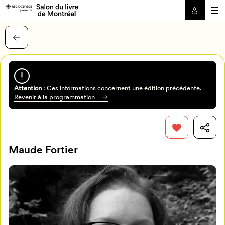
Attention
: Ces informations concernent une édition précédente.
Revenir à la programmation
Maude Fortier