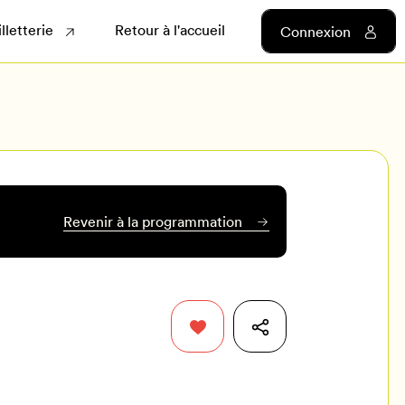
illetterie
Retour à l'accueil
Connexion
Revenir à la programmation