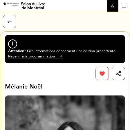
Attention
: Ces informations concernent une édition précédente.
Revenir à la programmation
Mélanie Noël