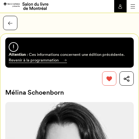
Attention
: Ces informations concernent une édition précédente.
Revenir à la programmation
Mélina Schoenborn