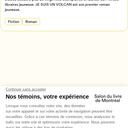
Annuler
libraires jeunesse. JE SUIS UN VOLCAN est son premier roman
jeunesse.
Fiction
Roman