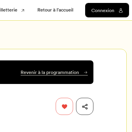
illetterie
Retour à l'accueil
Connexion
Revenir à la programmation