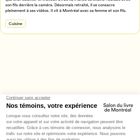
Annuler
son fils derrière la caméra. Désormais retraité, il se consacre
pleinement à ses vidéos. Il vit à Montréal avec sa femme et son fils.
Cuisine