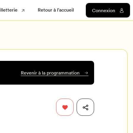
illetterie
Retour à l'accueil
Connexion
Revenir à la programmation