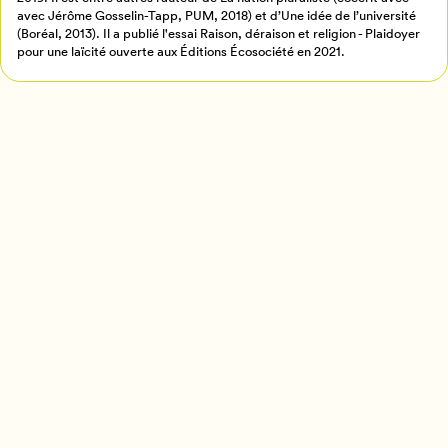
avec Jérôme Gosselin-Tapp, PUM, 2018) et d’Une idée de l’université
(Boréal, 2013). Il a publié l'essai Raison, déraison et religion - Plaidoyer
pour une laïcité ouverte aux Éditions Écosociété en 2021.