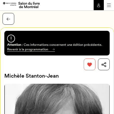
Attention
: Ces informations concernent une édition précédente.
Revenir à la programmation
Michèle Stanton-Jean