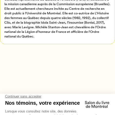
Retour à l’accueil
la mission canadienne auprès de la Commission européenne (Bruxelles).
Elle est actuellement chercheure invitée au Centre de recherche en
Annuler
droit public à l’Université de Montréal. Elle est co-autrice de L’Histoire
des femmes au Québec depuis quatre siècles (1982, 1992), du collectif
Clio, et de la biographie Idola Saint-Jean, l’insoumise (Boréal, 2017),
avec Marie Lavigne. Michèle Stanton-Jean est chevalière de l’Ordre
national de la Légion d’honneur de France et officière de l’Ordre
national du Québec.