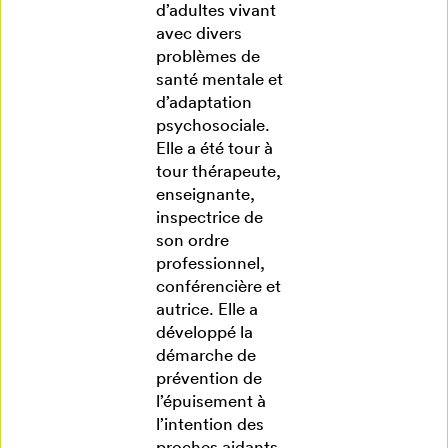
d’adultes vivant
avec divers
problèmes de
santé mentale et
d’adaptation
psychosociale.
Elle a été tour à
tour thérapeute,
enseignante,
inspectrice de
son ordre
professionnel,
conférencière et
autrice. Elle a
développé la
démarche de
prévention de
l’épuisement à
l’intention des
proches aidants