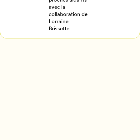
avec la
collaboration de
Lorraine
Brissette.