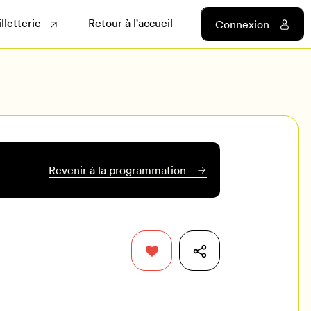
illetterie
Retour à l'accueil
Connexion
Revenir à la programmation