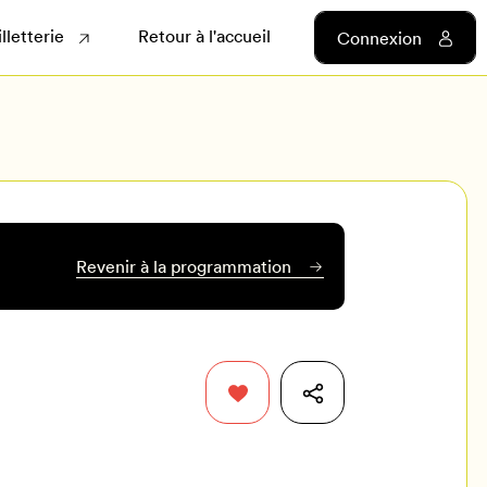
illetterie
Retour à l'accueil
Connexion
Revenir à la programmation