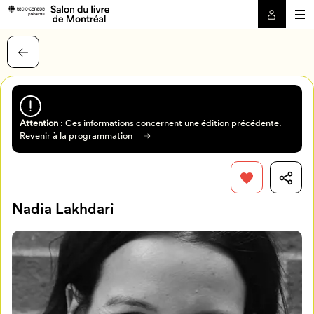
Attention
: Ces informations concernent une édition précédente.
Revenir à la programmation
Nadia Lakhdari