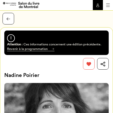
Attention
: Ces informations concernent une édition précédente.
Revenir à la programmation
Nadine Poirier