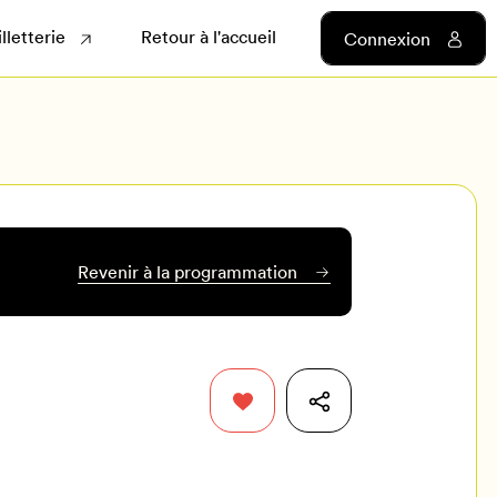
illetterie
Retour à l'accueil
Connexion
Revenir à la programmation