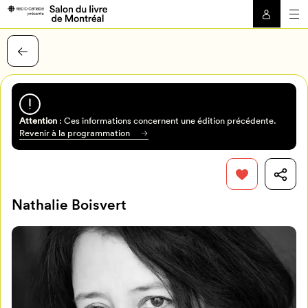
Attention
: Ces informations concernent une édition précédente.
Revenir à la programmation
Nathalie Boisvert