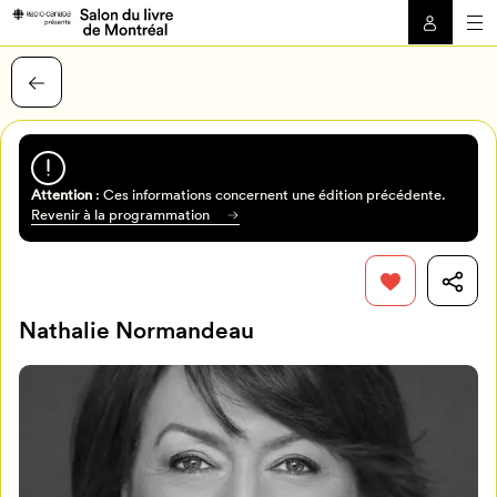
Attention
: Ces informations concernent une édition précédente.
Revenir à la programmation
Nathalie Normandeau