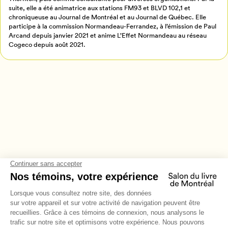
Annuler
suite, elle a été animatrice aux stations FM93 et BLVD 102,1 et
chroniqueuse au Journal de Montréal et au Journal de Québec. Elle
participe à la commission Normandeau-Ferrandez, à l’émission de Paul
Arcand depuis janvier 2021 et anime L’Effet Normandeau au réseau
Cogeco depuis août 2021.