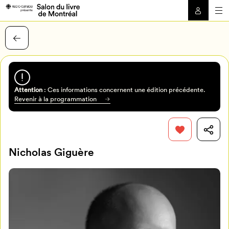
Attention
: Ces informations concernent une édition précédente.
Revenir à la programmation
Nicholas Giguère