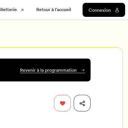
illetterie
Retour à l'accueil
Connexion
Revenir à la programmation