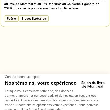
Annuler
du livre de Montréal et au Prix littéraires du Gouverneur général en
2021). Un carré de poussière est son cinquième livre.
Poésie
Études littéraires