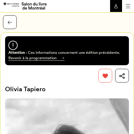
Attention
: Ces informations concernent une édition précédente.
Revenir à la programmation
Olivia Tapiero