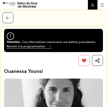
Attention
: Ces informations concernent une édition précédente.
Revenir à la programmation
Ouanessa Younsi