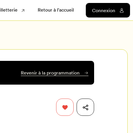
illetterie
Retour à l'accueil
Connexion
Revenir à la programmation