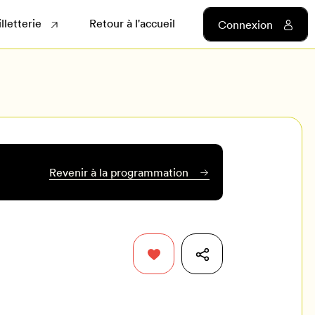
illetterie
Retour à l'accueil
Connexion
Revenir à la programmation