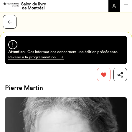
Attention
: Ces informations concernent une édition précédente.
Revenir à la programmation
Pierre Martin