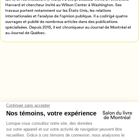
Harvard et chercheur invité au Wilson Center à Washington. Ses
Annuler
travaux portent notamment sur les États-Unis, les relations
internationales et l'analyse de l'opinion publique. Il a codirigé quatre
ouvrages et publié de nombreux articles dans des publications
spécialisées. Depuis 2015, il est chroniqueur au Journal de Montréal et
au Journal de Québec.