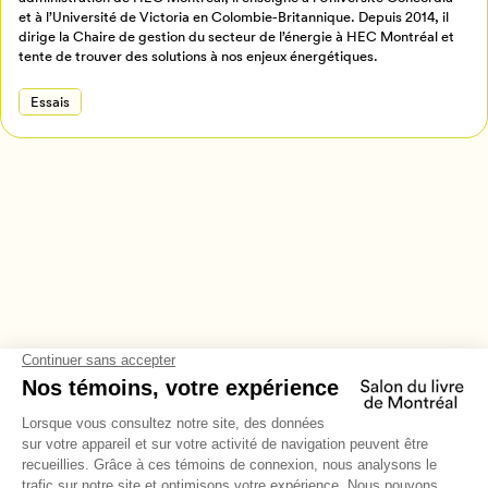
Annuler
et à l’Université de Victoria en Colombie-Britannique. Depuis 2014, il
dirige la Chaire de gestion du secteur de l’énergie à HEC Montréal et
tente de trouver des solutions à nos enjeux énergétiques.
Essais