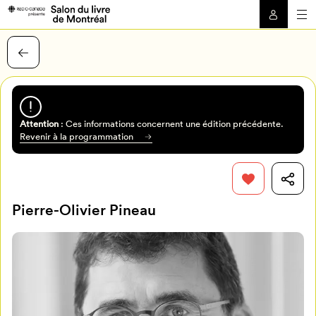
Attention
: Ces informations concernent une édition précédente.
Revenir à la programmation
Pierre-Olivier Pineau