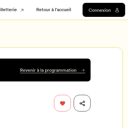
illetterie
Retour à l'accueil
Connexion
Revenir à la programmation