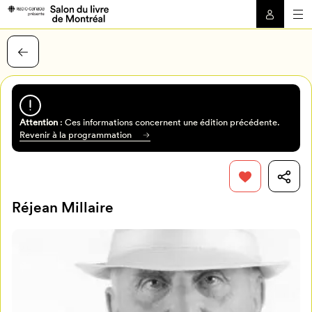
Attention
: Ces informations concernent une édition précédente.
Revenir à la programmation
Réjean Millaire