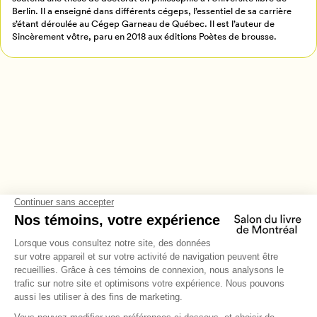
Berlin. Il a enseigné dans différents cégeps, l’essentiel de sa carrière
s’étant déroulée au Cégep Garneau de Québec. Il est l’auteur de
Sincèrement vôtre, paru en 2018 aux éditions Poètes de brousse.