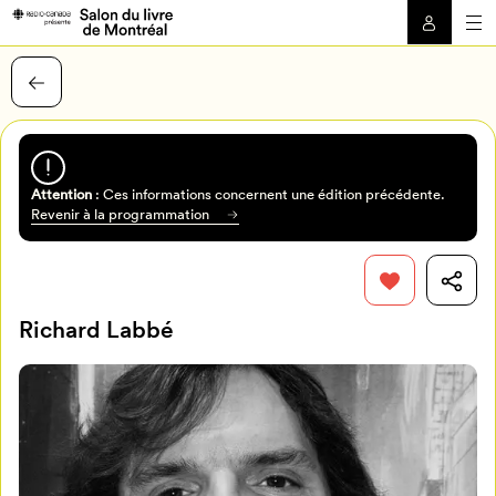
Attention
: Ces informations concernent une édition précédente.
Revenir à la programmation
Richard Labbé