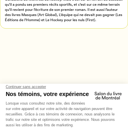
qu’il a pondu ses premiers récits sportifs, et c’est sur ce même terrain
qu’il revient pour l’écriture de son premier roman. Il est aussi l’auteur
des livres Masques (Art Global), L’équipe qui ne devait pas gagner (Les
Éditions de l’Homme) et Le Hockey pour les nuls (First).