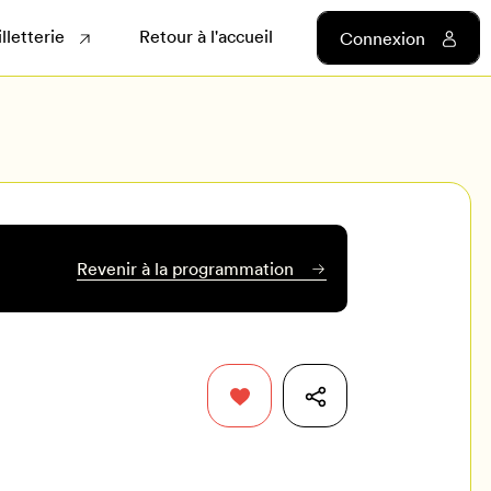
illetterie
Retour à l'accueil
Connexion
Revenir à la programmation