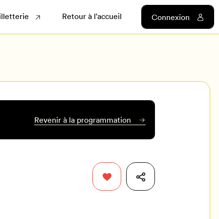
illetterie
Retour à l'accueil
Connexion
Revenir à la programmation