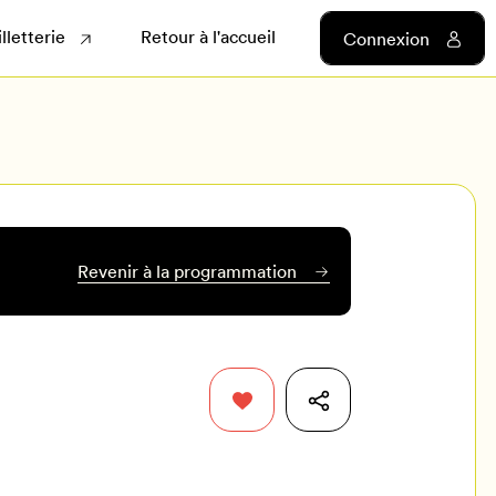
illetterie
Retour à l'accueil
Connexion
Revenir à la programmation