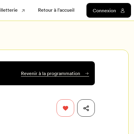
illetterie
Retour à l'accueil
Connexion
Revenir à la programmation