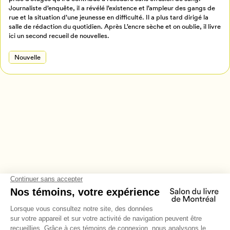
Journaliste d’enquête, il a révélé l’existence et l’ampleur des gangs de
Annuler
rue et la situation d’une jeunesse en difficulté. Il a plus tard dirigé la
salle de rédaction du quotidien. Après L’encre sèche et on oublie, il livre
ici un second recueil de nouvelles.
Nouvelle