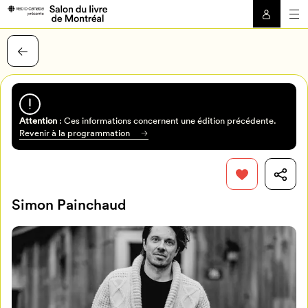
Attention
: Ces informations concernent une édition précédente.
Revenir à la programmation
Simon Painchaud