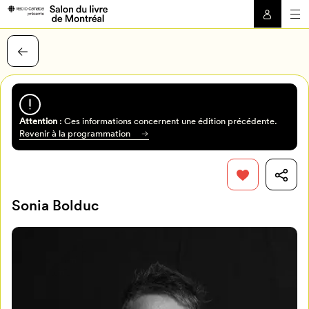
Attention
: Ces informations concernent une édition précédente.
Revenir à la programmation
Sonia Bolduc