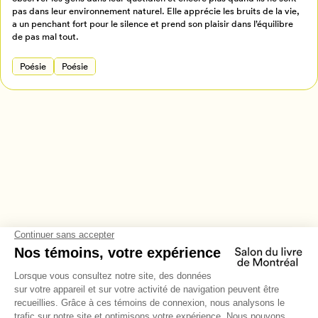
Annuler
pas dans leur environnement naturel. Elle apprécie les bruits de la vie,
a un penchant fort pour le silence et prend son plaisir dans l’équilibre
de pas mal tout.
Poésie
Poésie