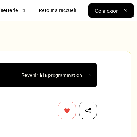
illetterie
Retour à l'accueil
Connexion
Revenir à la programmation