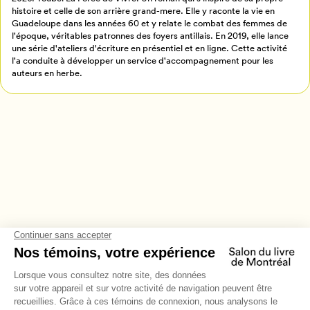
histoire et celle de son arrière grand-mere. Elle y raconte la vie en
Annuler
Guadeloupe dans les années 60 et y relate le combat des femmes de
l'époque, véritables patronnes des foyers antillais. En 2019, elle lance
une série d'ateliers d'écriture en présentiel et en ligne. Cette activité
l'a conduite à développer un service d'accompagnement pour les
auteurs en herbe.