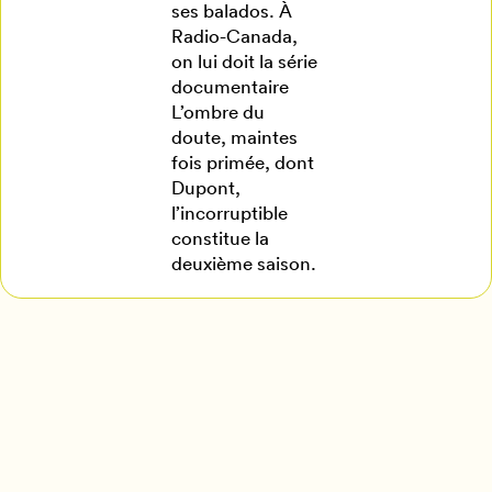
ses balados. À
Radio-Canada,
on lui doit la série
documentaire
L’ombre du
doute, maintes
fois primée, dont
Dupont,
l’incorruptible
constitue la
deuxième saison.