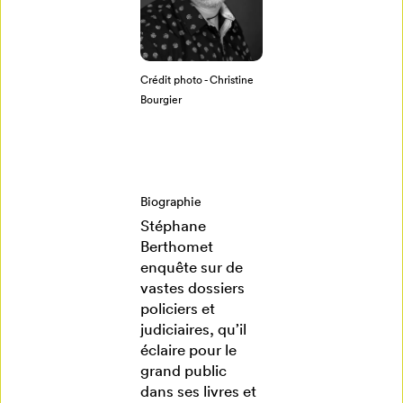
profil
Annuler
Crédit photo - Christine
Bourgier
Biographie
Stéphane
Berthomet
enquête sur de
vastes dossiers
policiers et
judiciaires, qu’il
éclaire pour le
grand public
dans ses livres et