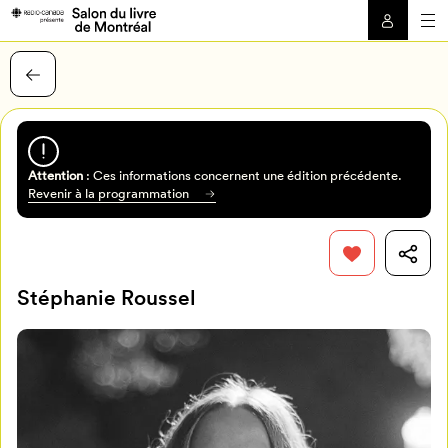
Attention
: Ces informations concernent une édition précédente.
Revenir à la programmation
Stéphanie Roussel